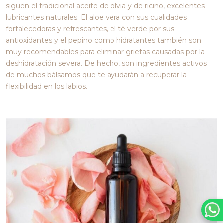
siguen el tradicional aceite de olvia y de ricino, excelentes
lubricantes naturales. El aloe vera con sus cualidades
fortalecedoras y refrescantes, el té verde por sus
antioxidantes y el pepino como hidratantes también son
muy recomendables para eliminar grietas causadas por la
deshidratación severa. De hecho, son ingredientes activos
de muchos bálsamos que te ayudarán a recuperar la
flexibilidad en los labios.