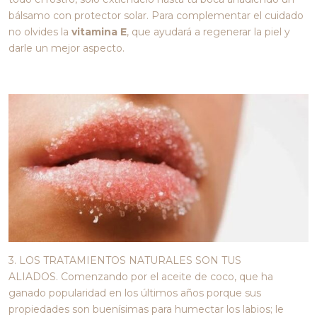
bálsamo con protector solar. Para complementar el cuidado
no olvides la
vitamina E
, que ayudará a regenerar la piel y
darle un mejor aspecto.
3. LOS TRATAMIENTOS NATURALES SON TUS
ALIADOS. Comenzando por el aceite de coco, que ha
ganado popularidad en los últimos años porque sus
propiedades son buenísimas para humectar los labios; le