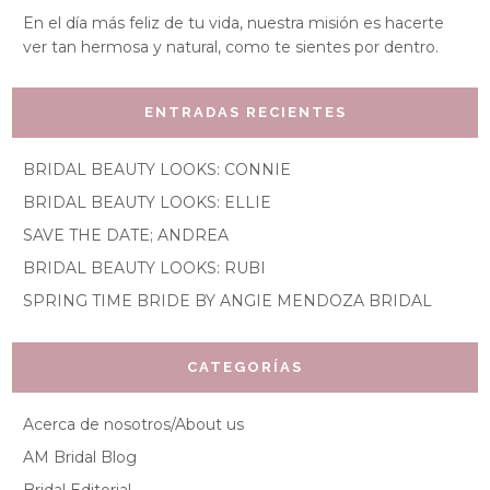
En el día más feliz de tu vida, nuestra misión es hacerte
ver tan hermosa y natural, como te sientes por dentro.
ENTRADAS RECIENTES
BRIDAL BEAUTY LOOKS: CONNIE
BRIDAL BEAUTY LOOKS: ELLIE
SAVE THE DATE; ANDREA
BRIDAL BEAUTY LOOKS: RUBI
SPRING TIME BRIDE BY ANGIE MENDOZA BRIDAL
CATEGORÍAS
Acerca de nosotros/About us
AM Bridal Blog