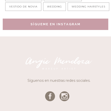
VESTIDO DE NOVIA
WEDDING
WEDDING HAIRSTYLES
SÍGUEME EN INSTAGRAM
Síguenos en nuestras redes sociales.