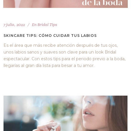
7 julio, 2022
En
Bridal Tips
SKINCARE TIPS: CÓMO CUIDAR TUS LABIOS
Es el área que más recibe atención después de tus ojos,
unos labios sanos y suaves son clave para un look Bridal
espectacular. Con estos tips para el periodo previo a la boda,
llegarías al gran día lista para besar a tu amor.