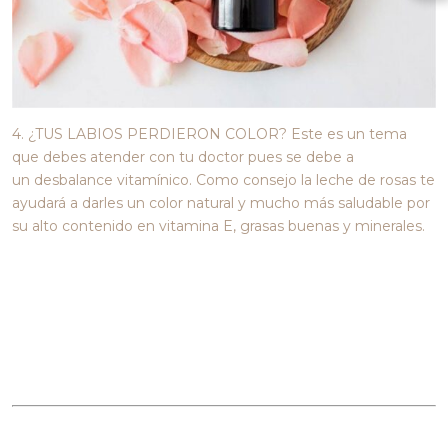
4. ¿TUS LABIOS PERDIERON COLOR? Este es un tema
que debes atender con tu doctor pues se debe a
un desbalance vitamínico. Como consejo la leche de rosas te
ayudará a darles un color natural y mucho más saludable por
su alto contenido en vitamina E, grasas buenas y minerales.