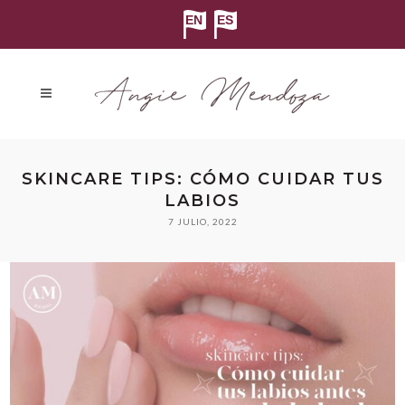
SKINCARE TIPS: CÓMO CUIDAR TUS
LABIOS
7 JULIO, 2022