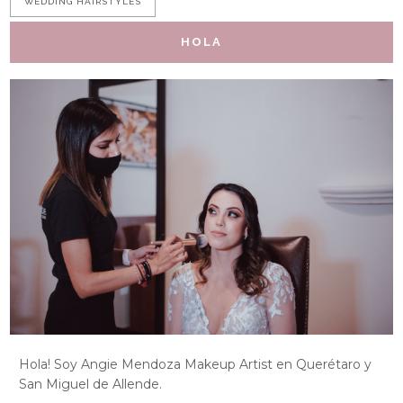
WEDDING HAIRSTYLES
HOLA
Hola! Soy Angie Mendoza Makeup Artist en Querétaro y
San Miguel de Allende.