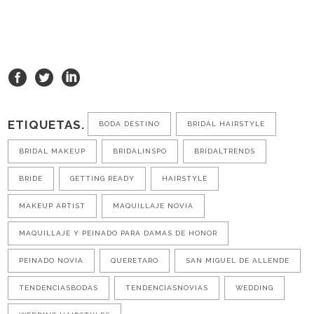
ETIQUETAS.
BODA DESTINO
BRIDAL HAIRSTYLE
BRIDAL MAKEUP
BRIDALINSPO
BRIDALTRENDS
BRIDE
GETTING READY
HAIRSTYLE
MAKEUP ARTIST
MAQUILLAJE NOVIA
MAQUILLAJE Y PEINADO PARA DAMAS DE HONOR
PEINADO NOVIA
QUERETARO
SAN MIGUEL DE ALLENDE
TENDENCIASBODAS
TENDENCIASNOVIAS
WEDDING