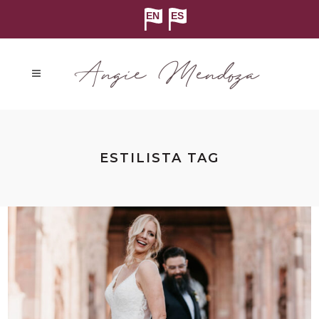
ESTILISTA TAG