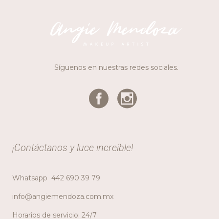
Síguenos en nuestras redes sociales.
¡Contáctanos y luce increíble!
Whatsapp
442 690 39 79
info@angiemendoza.com.mx
Horarios de servicio: 24/7