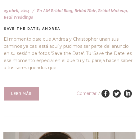
25 abril, 2024
En
AM Bridal Blog
,
Bridal Hair
,
Bridal Makeup
,
Real Weddings
SAVE THE DATE; ANDREA
El momento para que Andrea y Christopher unan sus
caminos ya casi está aquí y pudimos ser parte del anuncio
en su sesión de fotos 'Save the Date'. Tu 'Save the Date' es
ese momento especial en el que tú y tu pareja hacen saber
a tus seres queridos que
Comentar
/
LEER MÁS