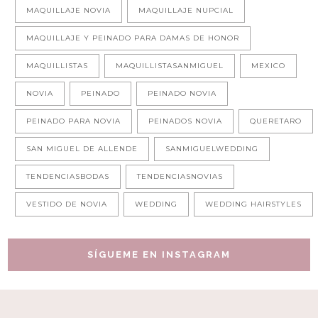
MAQUILLAJE NOVIA
MAQUILLAJE NUPCIAL
MAQUILLAJE Y PEINADO PARA DAMAS DE HONOR
MAQUILLISTAS
MAQUILLISTASANMIGUEL
MEXICO
NOVIA
PEINADO
PEINADO NOVIA
PEINADO PARA NOVIA
PEINADOS NOVIA
QUERETARO
SAN MIGUEL DE ALLENDE
SANMIGUELWEDDING
TENDENCIASBODAS
TENDENCIASNOVIAS
VESTIDO DE NOVIA
WEDDING
WEDDING HAIRSTYLES
SÍGUEME EN INSTAGRAM