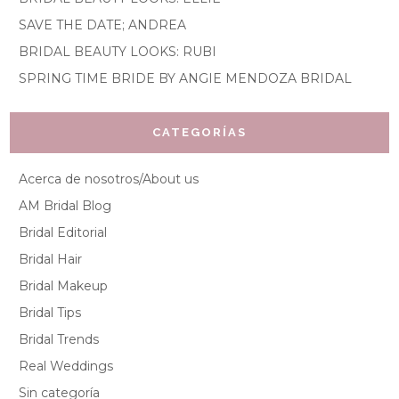
SAVE THE DATE; ANDREA
BRIDAL BEAUTY LOOKS: RUBI
SPRING TIME BRIDE BY ANGIE MENDOZA BRIDAL
CATEGORÍAS
Acerca de nosotros/About us
AM Bridal Blog
Bridal Editorial
Bridal Hair
Bridal Makeup
Bridal Tips
Bridal Trends
Real Weddings
Sin categoría