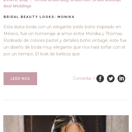
Real Weddings
BRIDAL BEAUTY LOOKS: MONIKA
Esta dulce boda con un elegante estilo boho inspirado en
México, fue un homenaje al amor entre Monika y Thomas.
Rodeado de colores pastel y detalles boho vintage, este fue
un diseño de boda muy elegante que nos hará soñar con él
por un tiempo. El look de belleza que
Comentar
/
LEER MÁS