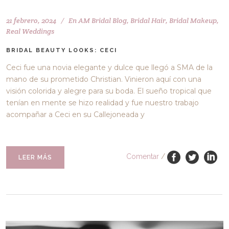
21 febrero, 2024
En
AM Bridal Blog
,
Bridal Hair
,
Bridal Makeup
,
Real Weddings
BRIDAL BEAUTY LOOKS: CECI
Ceci fue una novia elegante y dulce que llegó a SMA de la
mano de su prometido Christian. Vinieron aquí con una
visión colorida y alegre para su boda. El sueño tropical que
tenían en mente se hizo realidad y fue nuestro trabajo
acompañar a Ceci en su Callejoneada y
Comentar
/
LEER MÁS