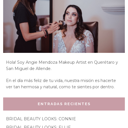
Hola! Soy Angie Mendoza Makeup Artist en Querétaro y
San Miguel de Allende.
En el día más feliz de tu vida, nuestra misión es hacerte
ver tan hermosa y natural, como te sientes por dentro.
ENTRADAS RECIENTES
BRIDAL BEAUTY LOOKS: CONNIE
BRIDAL BEAUTY LOOKS: ELLIE