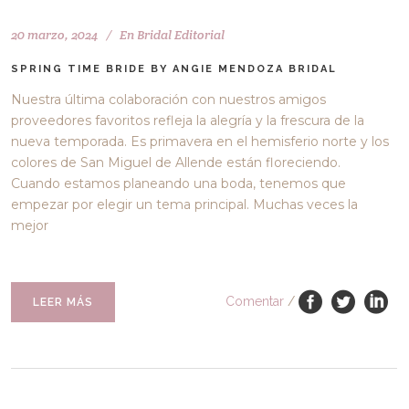
20 marzo, 2024
En
Bridal Editorial
SPRING TIME BRIDE BY ANGIE MENDOZA BRIDAL
Nuestra última colaboración con nuestros amigos
proveedores favoritos refleja la alegría y la frescura de la
nueva temporada. Es primavera en el hemisferio norte y los
colores de San Miguel de Allende están floreciendo.
Cuando estamos planeando una boda, tenemos que
empezar por elegir un tema principal. Muchas veces la
mejor
Comentar
/
LEER MÁS