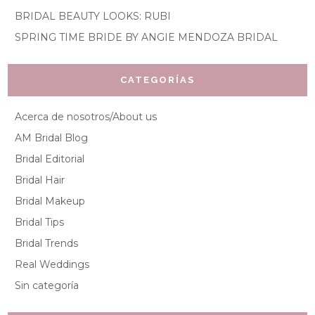
BRIDAL BEAUTY LOOKS: RUBI
SPRING TIME BRIDE BY ANGIE MENDOZA BRIDAL
CATEGORÍAS
Acerca de nosotros/About us
AM Bridal Blog
Bridal Editorial
Bridal Hair
Bridal Makeup
Bridal Tips
Bridal Trends
Real Weddings
Sin categoría