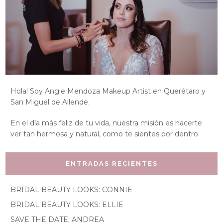
Hola! Soy Angie Mendoza Makeup Artist en Querétaro y
San Miguel de Allende.
En el día más feliz de tu vida, nuestra misión es hacerte
ver tan hermosa y natural, como te sientes por dentro.
ENTRADAS RECIENTES
BRIDAL BEAUTY LOOKS: CONNIE
BRIDAL BEAUTY LOOKS: ELLIE
SAVE THE DATE; ANDREA