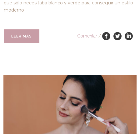
que sólo necesitaba blanco y verde para conseguir un estilo
moderno
Comentar
/
LEER MÁS