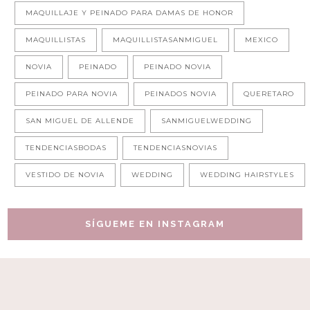
MAQUILLAJE Y PEINADO PARA DAMAS DE HONOR
MAQUILLISTAS
MAQUILLISTASANMIGUEL
MEXICO
NOVIA
PEINADO
PEINADO NOVIA
PEINADO PARA NOVIA
PEINADOS NOVIA
QUERETARO
SAN MIGUEL DE ALLENDE
SANMIGUELWEDDING
TENDENCIASBODAS
TENDENCIASNOVIAS
VESTIDO DE NOVIA
WEDDING
WEDDING HAIRSTYLES
SÍGUEME EN INSTAGRAM