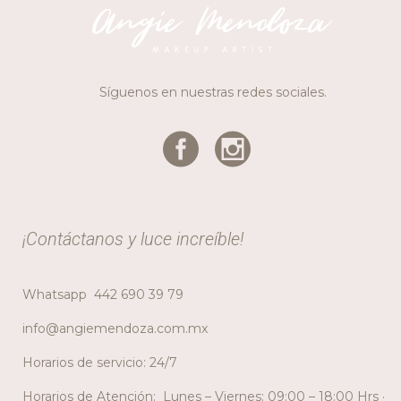
Síguenos en nuestras redes sociales.
¡Contáctanos y luce increíble!
Whatsapp
442 690 39 79
info@angiemendoza.com.mx
Horarios de servicio: 24/7
Horarios de Atención: Lunes – Viernes: 09:00 – 18:00 Hrs ·