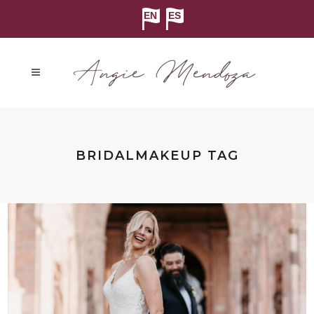
BRIDALMAKEUP TAG