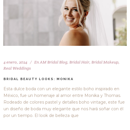
4 enero, 2024
En
AM Bridal Blog
,
Bridal Hair
,
Bridal Makeup
,
Real Weddings
BRIDAL BEAUTY LOOKS: MONIKA
Esta dulce boda con un elegante estilo boho inspirado en
México, fue un homenaje al amor entre Monika y Thomas.
Rodeado de colores pastel y detalles boho vintage, este fue
un diseño de boda muy elegante que nos hará soñar con él
por un tiempo. El look de belleza que