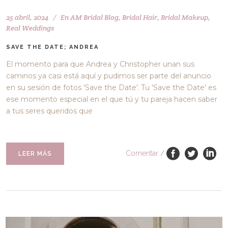
25 abril, 2024
En
AM Bridal Blog
,
Bridal Hair
,
Bridal Makeup
,
Real Weddings
SAVE THE DATE; ANDREA
El momento para que Andrea y Christopher unan sus
caminos ya casi está aquí y pudimos ser parte del anuncio
en su sesión de fotos 'Save the Date'. Tu 'Save the Date' es
ese momento especial en el que tú y tu pareja hacen saber
a tus seres queridos que
Comentar
/
LEER MÁS