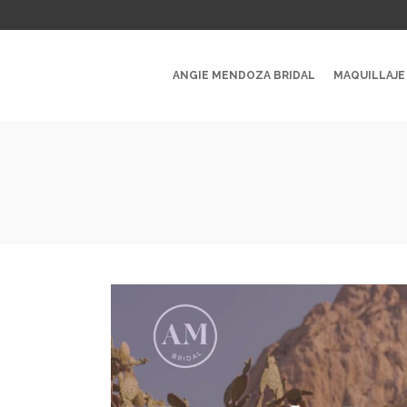
ANGIE MENDOZA BRIDAL
MAQUILLAJE