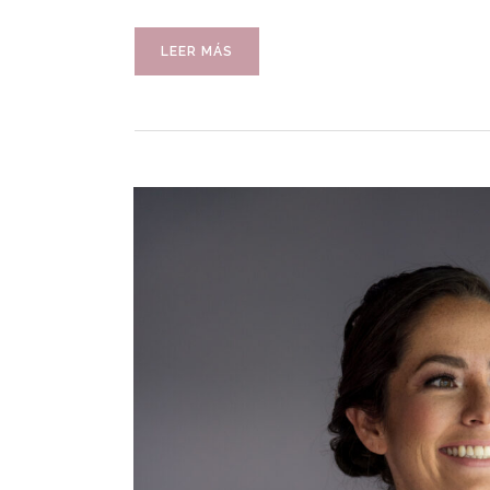
LEER MÁS