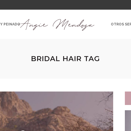
 Y PEINADO
OTROS SER
BRIDAL HAIR TAG