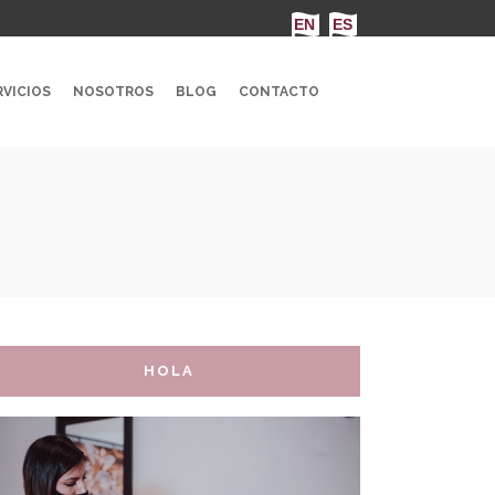
VICIOS
NOSOTROS
BLOG
CONTACTO
HOLA