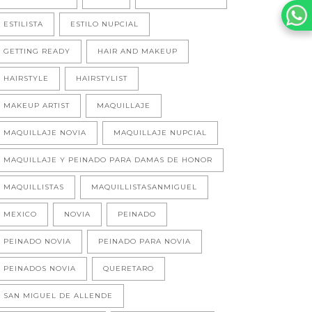
ESTILISTA
ESTILO NUPCIAL
GETTING READY
HAIR AND MAKEUP
HAIRSTYLE
HAIRSTYLIST
MAKEUP ARTIST
MAQUILLAJE
MAQUILLAJE NOVIA
MAQUILLAJE NUPCIAL
MAQUILLAJE Y PEINADO PARA DAMAS DE HONOR
MAQUILLISTAS
MAQUILLISTASANMIGUEL
MEXICO
NOVIA
PEINADO
PEINADO NOVIA
PEINADO PARA NOVIA
PEINADOS NOVIA
QUERETARO
SAN MIGUEL DE ALLENDE