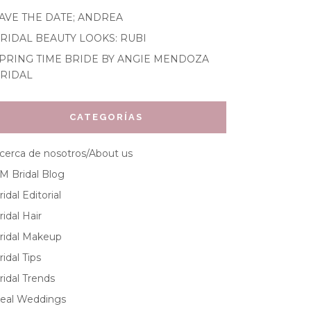
AVE THE DATE; ANDREA
RIDAL BEAUTY LOOKS: RUBI
PRING TIME BRIDE BY ANGIE MENDOZA
RIDAL
CATEGORÍAS
cerca de nosotros/About us
M Bridal Blog
ridal Editorial
ridal Hair
ridal Makeup
ridal Tips
ridal Trends
eal Weddings