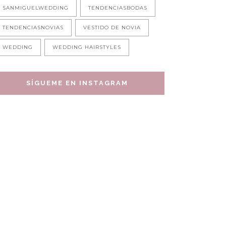
SANMIGUELWEDDING
TENDENCIASBODAS
TENDENCIASNOVIAS
VESTIDO DE NOVIA
WEDDING
WEDDING HAIRSTYLES
SÍGUEME EN INSTAGRAM