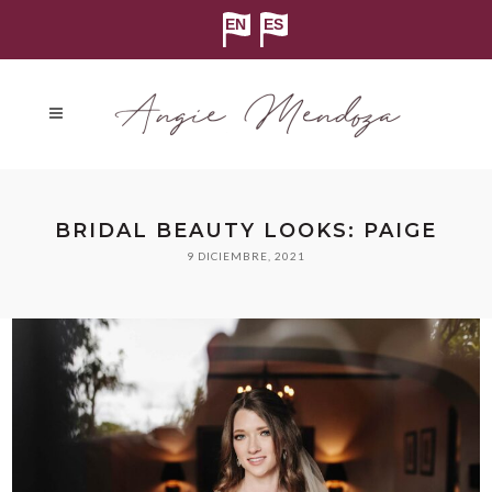
BRIDAL BEAUTY LOOKS: PAIGE
9 DICIEMBRE, 2021