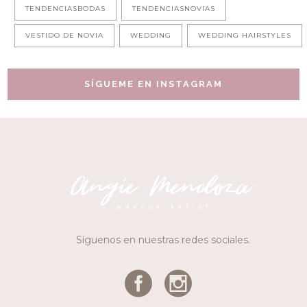
TENDENCIASBODAS
TENDENCIASNOVIAS
VESTIDO DE NOVIA
WEDDING
WEDDING HAIRSTYLES
SÍGUEME EN INSTAGRAM
Síguenos en nuestras redes sociales.