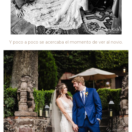
Y poco a poco se acercaba el momento de ver al novio.