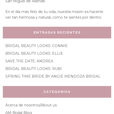
San Miguel de Allende.
En el día más feliz de tu vida, nuestra misión es hacerte
ver tan hermosa y natural, como te sientes por dentro.
ENTRADAS RECIENTES
BRIDAL BEAUTY LOOKS: CONNIE
BRIDAL BEAUTY LOOKS: ELLIE
SAVE THE DATE; ANDREA
BRIDAL BEAUTY LOOKS: RUBI
SPRING TIME BRIDE BY ANGIE MENDOZA BRIDAL
CATEGORÍAS
Acerca de nosotros/About us
AM Bridal Blog