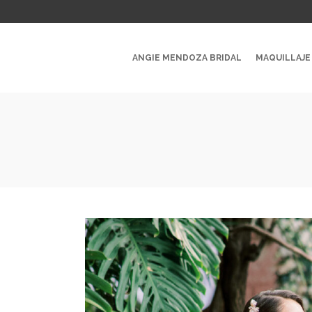
ANGIE MENDOZA BRIDAL
MAQUILLAJE