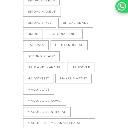
BRIDALMAKEUP
BRIDAL MAKEUP
BRIDAL STYLE
BRIDALTRENDS
BRIDE
EDITORIALBRIDE
ESTILISTA
ESTILO NUPCIAL
GETTING READY
HAIR AND MAKEUP
HAIRSTYLE
HAIRSTYLIST
MAKEUP ARTIST
MAQUILLAJE
MAQUILLAJE NOVIA
MAQUILLAJE NUPCIAL
MAQUILLAJE Y PEINADO PARA