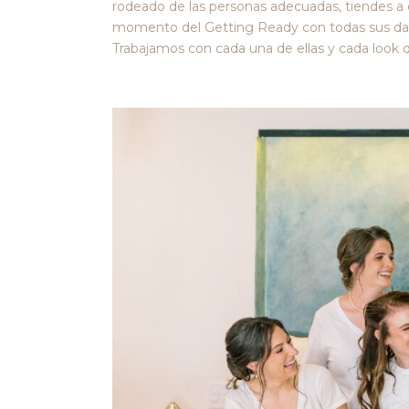
rodeado de las personas adecuadas, tiendes a d
momento del Getting Ready con todas sus da
Trabajamos con cada una de ellas y cada look