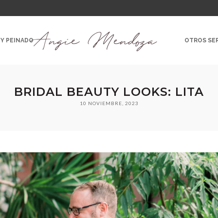
 Y PEINADO
OTROS SER
BRIDAL BEAUTY LOOKS: LITA
10 NOVIEMBRE, 2023