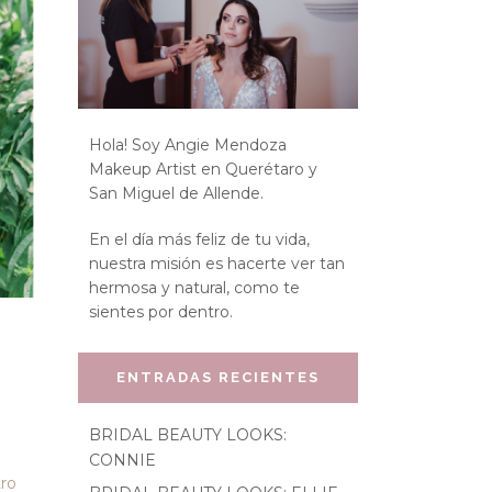
Hola! Soy Angie Mendoza
Makeup Artist en Querétaro y
San Miguel de Allende.
En el día más feliz de tu vida,
nuestra misión es hacerte ver tan
hermosa y natural, como te
sientes por dentro.
ENTRADAS RECIENTES
BRIDAL BEAUTY LOOKS:
CONNIE
ro