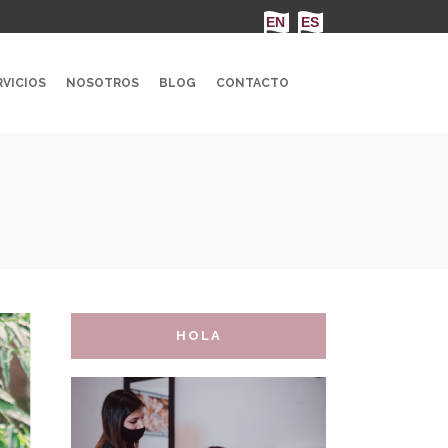
VICIOS
NOSOTROS
BLOG
CONTACTO
HOLA