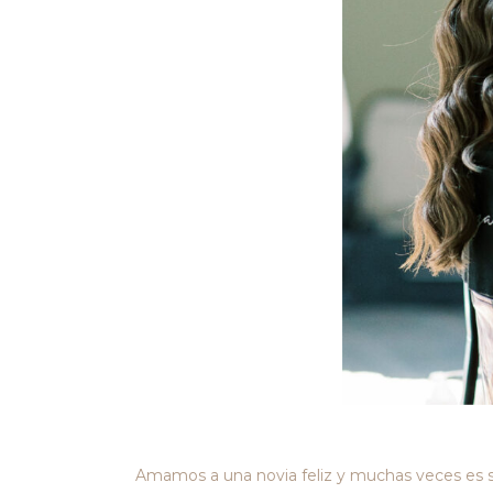
Amamos a una novia feliz y muchas veces es su