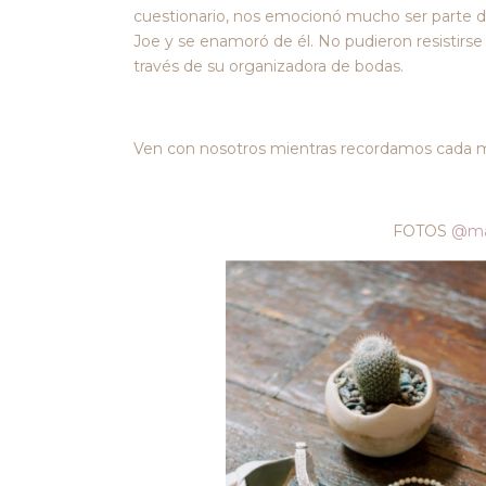
cuestionario, nos emocionó mucho ser parte d
Joe y se enamoró de él. No pudieron resistirs
través de su organizadora de bodas.
Ven con nosotros mientras recordamos cada 
FOTOS
@ma