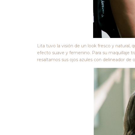
Lita tuvo la visión de un look fresco y natural
efecto suave y femenino. Para su maquillaje trab
resaltamos sus ojos azules con delineador de o