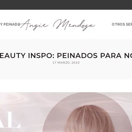
 Y PEINADO
OTROS SER
EAUTY INSPO: PEINADOS PARA N
17 MARZO, 2023