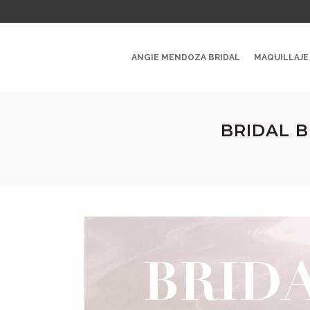
ANGIE MENDOZA BRIDAL
MAQUILLAJE
BRIDAL B