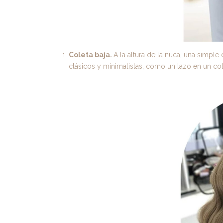
Coleta baja.
A la altura de la nuca, una simple
clásicos y minimalistas, como un lazo en un col