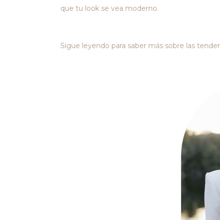
que tu look se vea moderno.
Sigue leyendo para saber más sobre las tenden