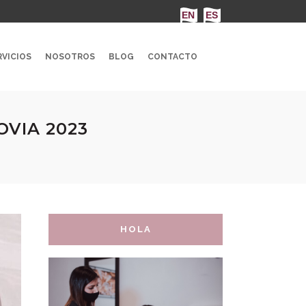
VICIOS
NOSOTROS
BLOG
CONTACTO
OVIA 2023
HOLA