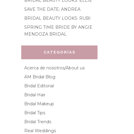
BRIDAL BEAUTY LOOKS: ELLIE
SAVE THE DATE; ANDREA
BRIDAL BEAUTY LOOKS: RUBI
SPRING TIME BRIDE BY ANGIE
MENDOZA BRIDAL
CATEGORÍAS
Acerca de nosotros/About us
AM Bridal Blog
Bridal Editorial
Bridal Hair
Bridal Makeup
Bridal Tips
Bridal Trends
Real Weddings