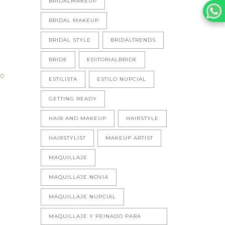
BRIDALMAKEUP
BRIDAL MAKEUP
BRIDAL STYLE
BRIDALTRENDS
BRIDE
EDITORIALBRIDE
to
ESTILISTA
ESTILO NUPCIAL
GETTING READY
HAIR AND MAKEUP
HAIRSTYLE
HAIRSTYLIST
MAKEUP ARTIST
MAQUILLAJE
MAQUILLAJE NOVIA
MAQUILLAJE NUPCIAL
MAQUILLAJE Y PEINADO PARA