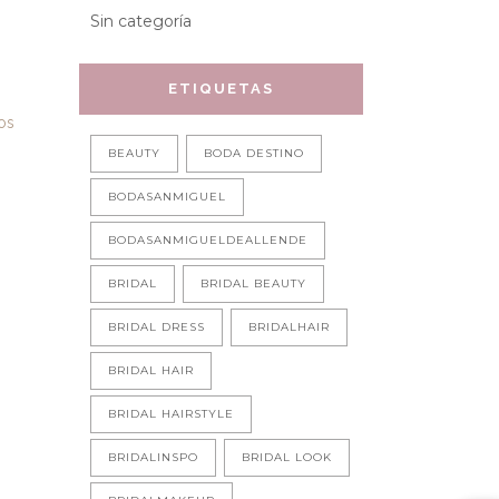
Sin categoría
ETIQUETAS
ios
BEAUTY
BODA DESTINO
BODASANMIGUEL
BODASANMIGUELDEALLENDE
BRIDAL
BRIDAL BEAUTY
BRIDAL DRESS
BRIDALHAIR
BRIDAL HAIR
BRIDAL HAIRSTYLE
BRIDALINSPO
BRIDAL LOOK