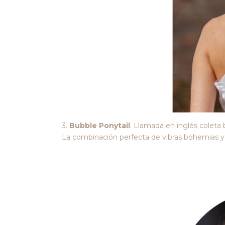
3.
Bubble Ponytail
. Llamada en inglés coleta 
La combinación perfecta de vibras bohemias y