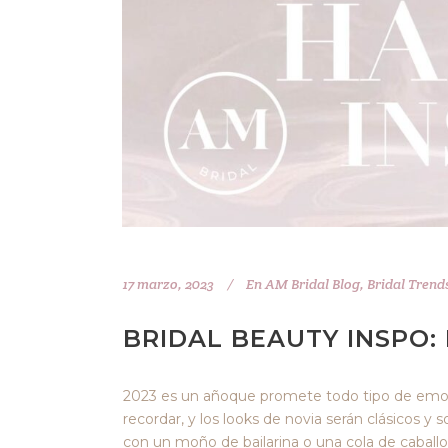
17 marzo, 2023
En
AM Bridal Blog
,
Bridal Trend
BRIDAL BEAUTY INSPO:
2023 es un añoque promete todo tipo de emoci
recordar, y los looks de novia serán clásicos y
con un moño de bailarina o una cola de caballo