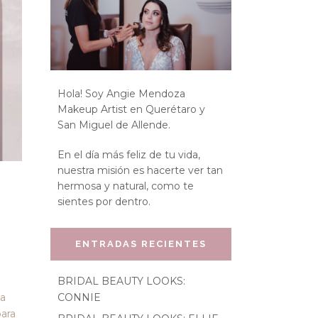
Hola! Soy Angie Mendoza
Makeup Artist en Querétaro y
San Miguel de Allende.
En el día más feliz de tu vida,
nuestra misión es hacerte ver tan
hermosa y natural, como te
sientes por dentro.
ENTRADAS RECIENTES
BRIDAL BEAUTY LOOKS:
CONNIE
ya
para