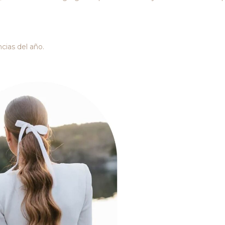
cias del año.