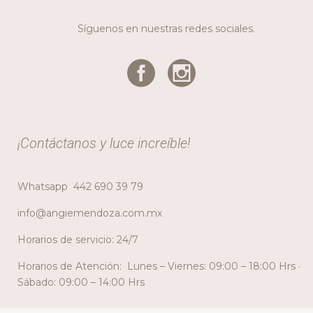
Síguenos en nuestras redes sociales.
¡Contáctanos y luce increíble!
Whatsapp
442 690 39 79
info@angiemendoza.com.mx
Horarios de servicio: 24/7
Horarios de Atención: Lunes – Viernes: 09:00 – 18:00 Hrs ·
Sábado: 09:00 – 14:00 Hrs