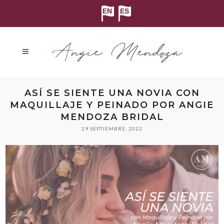
ASÍ SE SIENTE UNA NOVIA CON
MAQUILLAJE Y PEINADO POR ANGIE
MENDOZA BRIDAL
29 SEPTIEMBRE, 2022