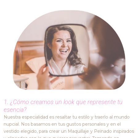
1. ¿Cómo creamos un look que represente tu
esencia?
Nuestra especialidad es resaltar tu estilo y traerlo al mundo
nupcial. Nos basamos en tus gustos personales y en el
vestido elegido, para crear un Maquillaje y Peinado inspirados