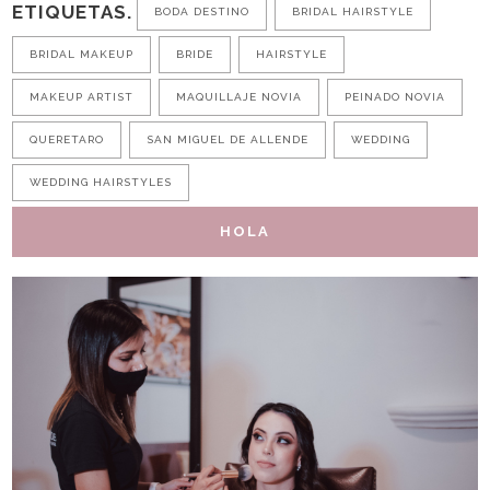
ETIQUETAS.
BODA DESTINO
BRIDAL HAIRSTYLE
BRIDAL MAKEUP
BRIDE
HAIRSTYLE
MAKEUP ARTIST
MAQUILLAJE NOVIA
PEINADO NOVIA
QUERETARO
SAN MIGUEL DE ALLENDE
WEDDING
WEDDING HAIRSTYLES
HOLA