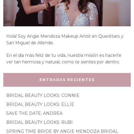
Hola! Soy Angie Mendoza Makeup Artist en Querétaro y
San Miguel de Allende.
En el día más feliz de tu vida, nuestra misión es hacerte
ver tan hermosa y natural, como te sientes por dentro.
ENTRADAS RECIENTES
BRIDAL BEAUTY LOOKS: CONNIE
BRIDAL BEAUTY LOOKS: ELLIE
SAVE THE DATE; ANDREA
BRIDAL BEAUTY LOOKS: RUBI
SPRING TIME BRIDE BY ANGIE MENDOZA BRIDAL