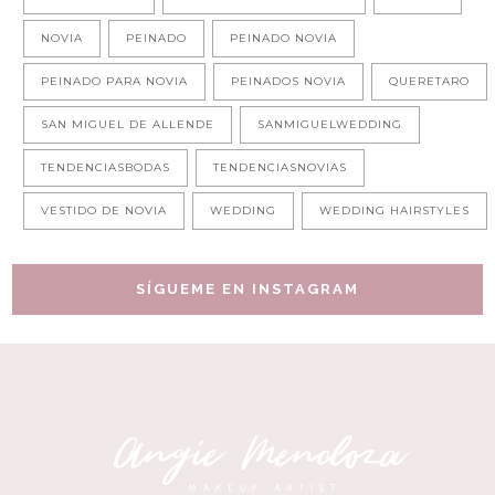
NOVIA
PEINADO
PEINADO NOVIA
PEINADO PARA NOVIA
PEINADOS NOVIA
QUERETARO
SAN MIGUEL DE ALLENDE
SANMIGUELWEDDING
TENDENCIASBODAS
TENDENCIASNOVIAS
VESTIDO DE NOVIA
WEDDING
WEDDING HAIRSTYLES
SÍGUEME EN INSTAGRAM