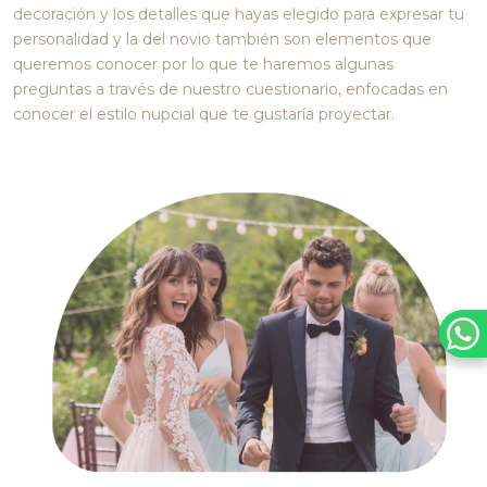
decoración y los detalles que hayas elegido para expresar tu
personalidad y la del novio también son elementos que
queremos conocer por lo que te haremos algunas
preguntas a través de nuestro cuestionario, enfocadas en
conocer el estilo nupcial que te gustaría proyectar.