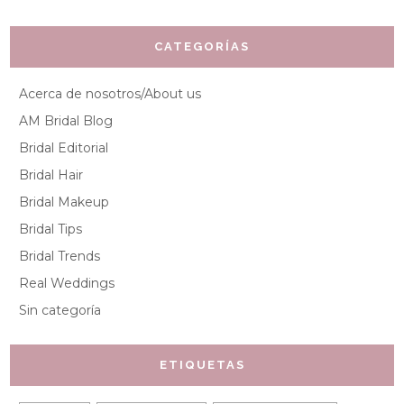
CATEGORÍAS
Acerca de nosotros/About us
AM Bridal Blog
Bridal Editorial
Bridal Hair
Bridal Makeup
Bridal Tips
Bridal Trends
Real Weddings
Sin categoría
ETIQUETAS