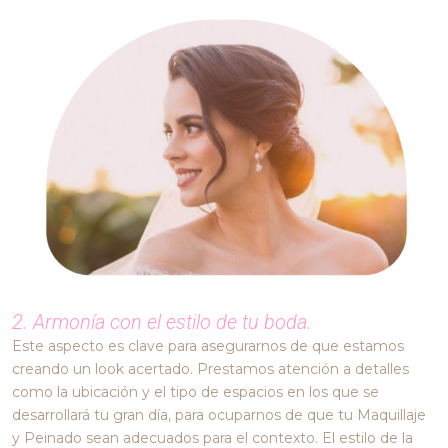
2. Armonía con el estilo de tu boda.
Este aspecto es clave para asegurarnos de que estamos
creando un look acertado. Prestamos atención a detalles
como la ubicación y el tipo de espacios en los que se
desarrollará tu gran día, para ocuparnos de que tu Maquillaje
y Peinado sean adecuados para el contexto. El estilo de la