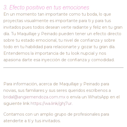
3. Efecto positivo en tus emociones
En un momento tan importante como tu boda, lo que
proyectas visualmente es importante para ti y para tus
invitados pues todos desean verte radiante y feliz en tu gran
día. Tu Maquillaje y Peinado pueden tener un efecto directo
sobre tu estado emocional, tu nivel de confianza y sobre
todo en tu habilidad para relacionarte y gozar tu gran día.
Entendemos la importancia de tu look nupcial y nos
apasiona darte esa inyección de confianza y comodidad.
Para información, acerca de Maquillaje y Peinado para
novias, sus familiares y sus seres queridos escríbenos a
bridal@angiemendoza.com.mx
o envía un WhatsApp en el
siguiente link
https://wa.link/ghj7ur.
Contamos con un amplio grupo de profesionales para
atenderte a tí y tus invitados.