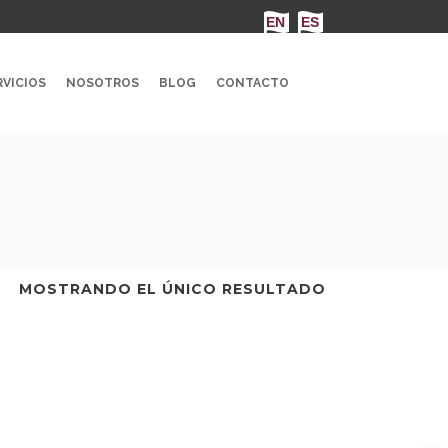
VICIOS
NOSOTROS
BLOG
CONTACTO
MOSTRANDO EL ÚNICO RESULTADO