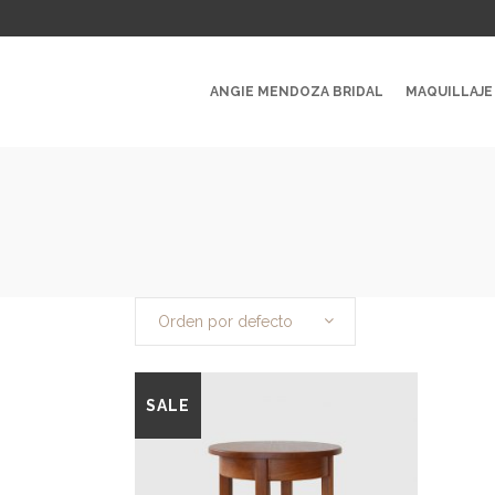
ANGIE MENDOZA BRIDAL
MAQUILLAJE
Orden por defecto
SALE