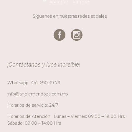
Síguenos en nuestras redes sociales.
¡Contáctanos y luce increíble!
Whatsapp
442 690 39 79
info@angiemendoza.com.mx
Horarios de servicio: 24/7
Horarios de Atención: Lunes – Viernes: 09:00 – 18:00 Hrs ·
Sábado: 09:00 – 14:00 Hrs