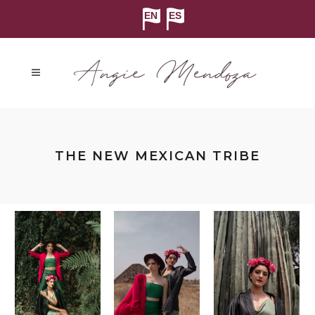
THE NEW MEXICAN TRIBE